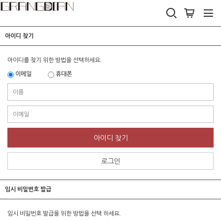
아이디 찾기
아이디를 찾기 위한 방법을 선택하세요.
이메일
휴대폰
아이디 찾기
로그인
임시 비밀번호 발급
임시 비밀번호 발급을 위한 방법을 선택 하세요.