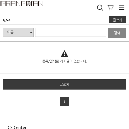
Q&A
글쓰기
검색
등록/검색된 게시글이 없습니다.
글쓰기
1
CS Center