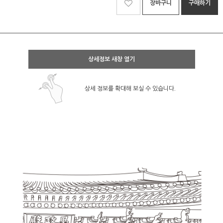
장바구니
구매하기
상세정보 새창 열기
상세 정보를 확대해 보실 수 있습니다.