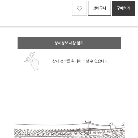
장바구니
구매하기
상세정보 새창 열기
상세 정보를 확대해 보실 수 있습니다.