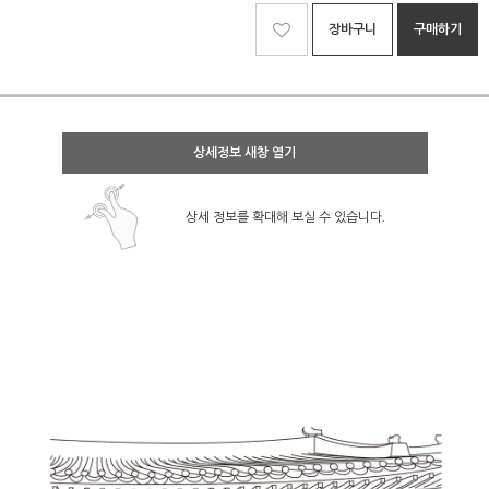
장바구니
구매하기
상세정보 새창 열기
상세 정보를 확대해 보실 수 있습니다.