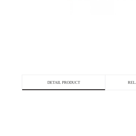
DETAIL PRODUCT
REL