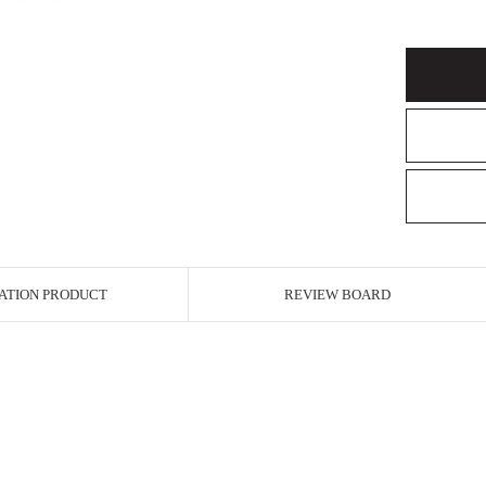
ATION PRODUCT
REVIEW BOARD