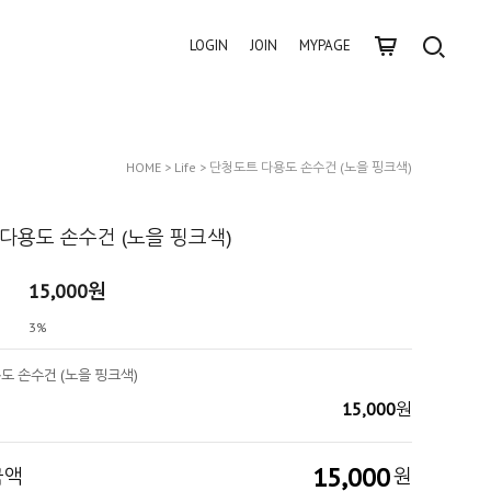
LOGIN
JOIN
MYPAGE
HOME
>
Life
> 단청도트 다용도 손수건 (노을 핑크색)
다용도 손수건 (노을 핑크색)
15,000
원
3%
도 손수건 (노을 핑크색)
15,000
원
15,000
금액
원