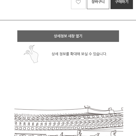
장바구니
구매하기
상세정보 새창 열기
상세 정보를 확대해 보실 수 있습니다.