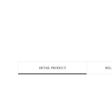
DETAIL PRODUCT
REL