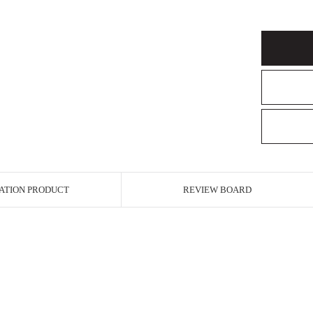
ATION PRODUCT
REVIEW BOARD